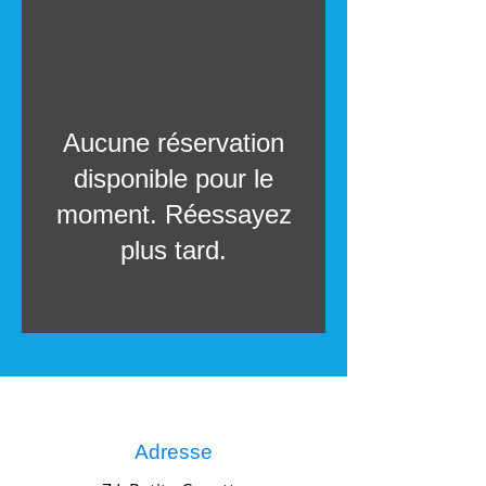
Aucune réservation
disponible pour le
moment. Réessayez
plus tard.
Adresse