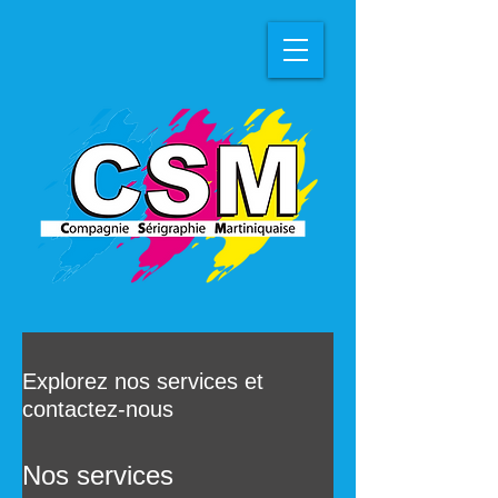
Explorez nos services et
contactez-nous
Nos services